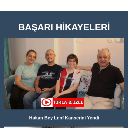
BAŞARI HİKAYELERİ
Hakan Bey Lenf Kanserini Yendi