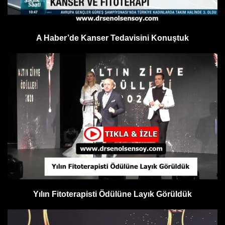
A Haber’de Kanser Tedavisini Konuştuk
Yılın Fitoterapisti Ödülüne Layık Görüldük