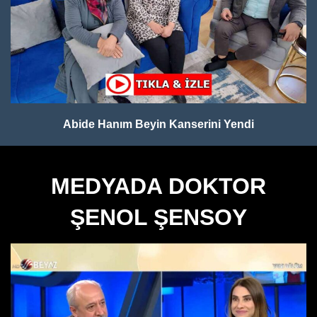
Abide Hanım Beyin Kanserini Yendi
MEDYADA DOKTOR
ŞENOL ŞENSOY