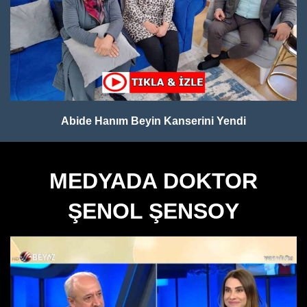
Abide Hanım Beyin Kanserini Yendi
MEDYADA DOKTOR
ŞENOL ŞENSOY