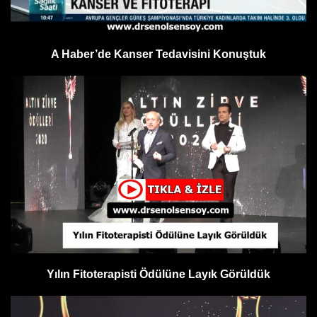
A Haber’de Kanser Tedavisini Konuştuk
Yılın Fitoterapisti Ödülüne Layık Görüldük