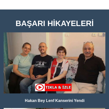
BAŞARI HİKAYELERİ
Hakan Bey Lenf Kanserini Yendi