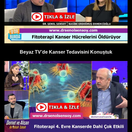
Beyaz TV’de Kanser Tedavisini Konuştuk