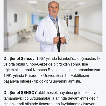
Dr. Şenol Şensoy
, 1967 yılında İstanbul’da doğmuştur. İlk
ve orta okulu Sinop-Gerze’de bitirdikten sonra, lise
eğitimini İstanbul Kabataş Erkek Lisesi’nde tamamlamıştır.
1991 yılında Karadeniz Üniversitesi Tıp Fakültesini
başarıyla bitirerek tıp doktoru unvanını almıştır.
Dr. Şenol ŞENSOY
aktif meslek hayatına geleneksel ve
tamamlayıcı tıp uygulamaları alanında devam etmektedir.
Halen kendi ofisinde fitoterapiden faydalanmak isteyen