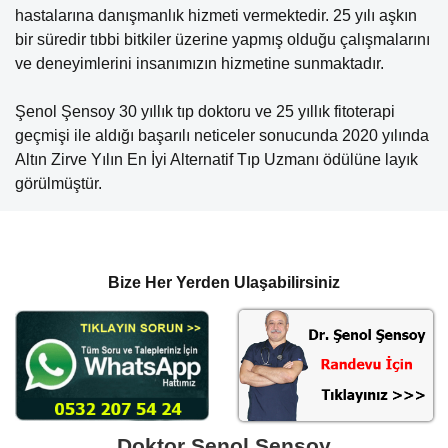
hastalarına danışmanlık hizmeti vermektedir. 25 yılı aşkın
bir süredir tıbbi bitkiler üzerine yapmış olduğu çalışmalarını
ve deneyimlerini insanımızın hizmetine sunmaktadır.
Şenol Şensoy 30 yıllık tıp doktoru ve 25 yıllık fitoterapi
geçmişi ile aldığı başarılı neticeler sonucunda 2020 yılında
Altın Zirve Yılın En İyi Alternatif Tıp Uzmanı ödülüne layık
görülmüştür.
Bize Her Yerden Ulaşabilirsiniz
Doktor Şenol Şensoy